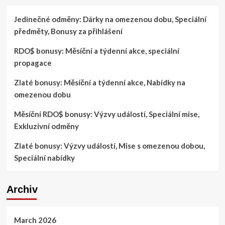
Jedinečné odměny: Dárky na omezenou dobu, Speciální
předměty, Bonusy za přihlášení
RDO$ bonusy: Měsíční a týdenní akce, speciální
propagace
Zlaté bonusy: Měsíční a týdenní akce, Nabídky na
omezenou dobu
Měsíční RDO$ bonusy: Výzvy událostí, Speciální mise,
Exkluzivní odměny
Zlaté bonusy: Výzvy událostí, Mise s omezenou dobou,
Speciální nabídky
Archiv
March 2026