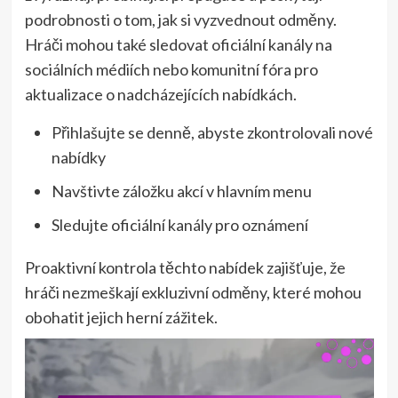
podrobnosti o tom, jak si vyzvednout odměny.
Hráči mohou také sledovat oficiální kanály na
sociálních médiích nebo komunitní fóra pro
aktualizace o nadcházejících nabídkách.
Přihlašujte se denně, abyste zkontrolovali nové
nabídky
Navštivte záložku akcí v hlavním menu
Sledujte oficiální kanály pro oznámení
Proaktivní kontrola těchto nabídek zajišťuje, že
hráči nezmeškají exkluzivní odměny, které mohou
obohatit jejich herní zážitek.