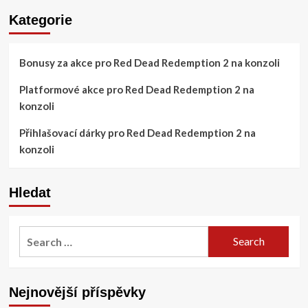
Kategorie
Bonusy za akce pro Red Dead Redemption 2 na konzoli
Platformové akce pro Red Dead Redemption 2 na
konzoli
Přihlašovací dárky pro Red Dead Redemption 2 na
konzoli
Hledat
Search
for:
Nejnovější příspěvky