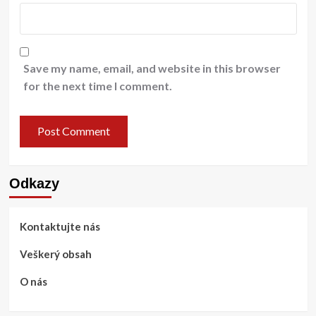
Save my name, email, and website in this browser
for the next time I comment.
Odkazy
Kontaktujte nás
Veškerý obsah
O nás