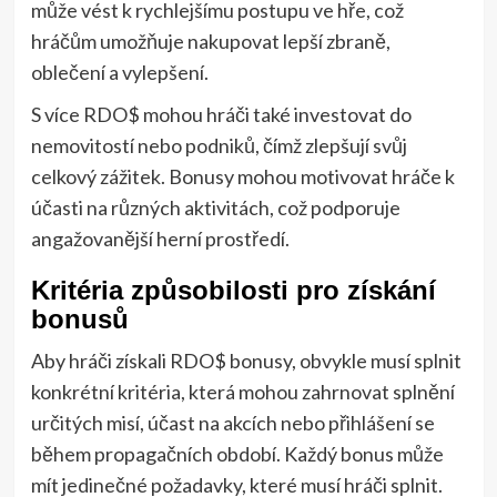
může vést k rychlejšímu postupu ve hře, což
hráčům umožňuje nakupovat lepší zbraně,
oblečení a vylepšení.
S více RDO$ mohou hráči také investovat do
nemovitostí nebo podniků, čímž zlepšují svůj
celkový zážitek. Bonusy mohou motivovat hráče k
účasti na různých aktivitách, což podporuje
angažovanější herní prostředí.
Kritéria způsobilosti pro získání
bonusů
Aby hráči získali RDO$ bonusy, obvykle musí splnit
konkrétní kritéria, která mohou zahrnovat splnění
určitých misí, účast na akcích nebo přihlášení se
během propagačních období. Každý bonus může
mít jedinečné požadavky, které musí hráči splnit.