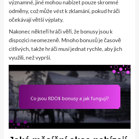
významné, jiné mohou nabízet pouze skromné
odměny, což může vést k zklamání, pokud hráči
očekávají větší výplaty.
Nakonec někteří hráči věří, že bonusy jsou k
dispozici neomezeně. Mnoho bonusů je časově
citlivých, takže hráči musí jednat rychle, aby jich
využili, než vyprší.