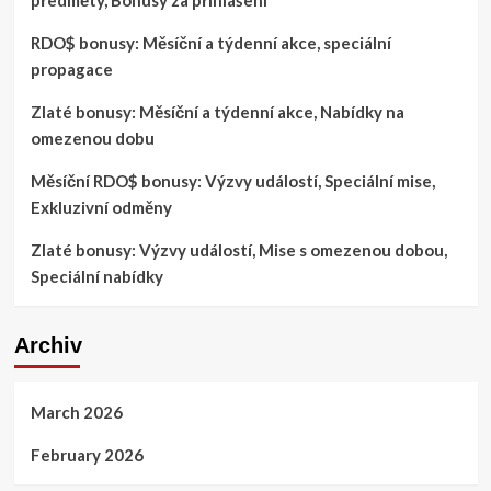
RDO$ bonusy: Měsíční a týdenní akce, speciální
propagace
Zlaté bonusy: Měsíční a týdenní akce, Nabídky na
omezenou dobu
Měsíční RDO$ bonusy: Výzvy událostí, Speciální mise,
Exkluzivní odměny
Zlaté bonusy: Výzvy událostí, Mise s omezenou dobou,
Speciální nabídky
Archiv
March 2026
February 2026