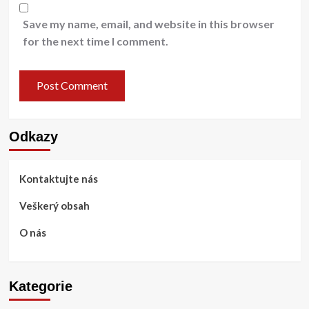
Save my name, email, and website in this browser
for the next time I comment.
Odkazy
Kontaktujte nás
Veškerý obsah
O nás
Kategorie