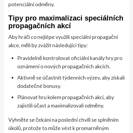
potenciální odměny.
Tipy pro maximalizaci speciálních
propagačních akcí
Aby hráči co nejlépe využili speciální propagační
akce, měli by zvážit následující tipy:
Pravidelně kontrolovat oficiální kanály hry pro
oznámení o nových propagačních akcích.
Aktivně se účastnit týdenních výzev, aby získali
dodatečné bonusy.
Plánovat hru kolem propagačních akcí, aby
zajistili účast a maximalizovali odměny.
Vyhněte se čekání na poslední chvíli se splněním
úkolů, protože to může vést k promarněným