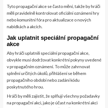
Tyto propagační akce se často mění, takže by hráči
měli pravidelně kontrolovat oficiální oznámení hry
nebo komunitní fóra pro aktualizace o nových
nabídkách a akcích.
Jak uplatnit speciální propagační
akce
Aby hráči uplatnili speciální propagační akce,
obvykle musí dodržovat konkrétní pokyny uvedené
v propagačním oznámení. To může zahrnovat
splnění určitých úkolů, přihlášení se během
propagačního období nebo zadání kódu
poskytnutého hrou.
Hráči by měli zajistit, že splňují všechny požadavky
na propagační akci, jako je účast na konkrétní akci