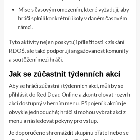
Mise s časovým omezením, které vyžadují, aby
hráči splnili konkrétní úkoly v daném časovém
rámci.
Tyto aktivity nejen poskytují příležitosti k získání
RDO$, ale také podporují angažovanost komunity
a soutěžení mezi hráči.
Jak se zúčastnit týdenních akcí
Aby se hráči zúčastnili týdenních akcí, měli by se
přihlásit do Red Dead Online a zkontrolovat rozvrh
akcí dostupný v herním menu. Připojení k akcím je
obvykle jednoduché; hráči si mohou vybrat akci z
menu a následovat pokyny pro vstup.
Je doporučeno shromáždit skupinu přátel nebo se