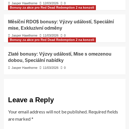
Jasper Hawthorne
12/03/2026
0
Bonusy za akce pro Red Dead Redemption 2 na konzoli
Měsíční RDO$ bonusy: Výzvy událostí, Speciální
mise, Exkluzivní odměny
Jasper Hawthorne
11/03/2026
0
Bonusy za akce pro Red Dead Redemption 2 na konzoli
Zlaté bonusy: Výzvy událostí, Mise s omezenou
dobou, Speciální nabídky
Jasper Hawthorne
11/03/2026
0
Leave a Reply
Your email address will not be published.
Required fields
are marked
*