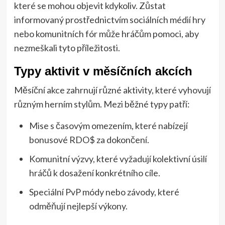
které se mohou objevit kdykoliv. Zůstat
informovaný prostřednictvím sociálních médií hry
nebo komunitních fór může hráčům pomoci, aby
nezmeškali tyto příležitosti.
Typy aktivit v měsíčních akcích
Měsíční akce zahrnují různé aktivity, které vyhovují
různým herním stylům. Mezi běžné typy patří:
Mise s časovým omezením, které nabízejí
bonusové RDO$ za dokončení.
Komunitní výzvy, které vyžadují kolektivní úsilí
hráčů k dosažení konkrétního cíle.
Speciální PvP módy nebo závody, které
odměňují nejlepší výkony.