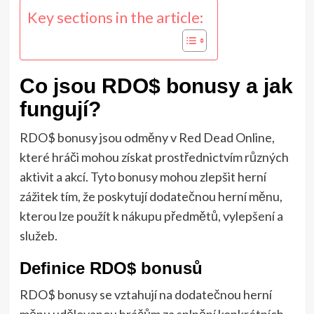
Key sections in the article:
Co jsou RDO$ bonusy a jak
fungují?
RDO$ bonusy jsou odměny v Red Dead Online,
které hráči mohou získat prostřednictvím různých
aktivit a akcí. Tyto bonusy mohou zlepšit herní
zážitek tím, že poskytují dodatečnou herní měnu,
kterou lze použít k nákupu předmětů, vylepšení a
služeb.
Definice RDO$ bonusů
RDO$ bonusy se vztahují na dodatečnou herní
měnu udělovanou hráčům za splnění konkrétních