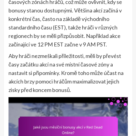
časových zónách hráčů, což může ovlivnit, kdy se
bonusy stanou dostupnými. Většina akcí začíná v
konkrétní čas, často na základě východního
standardního času (EST), takže hráči v různých
regionech by se měli přizpůsobit. Například akce
začínající ve 12 PM EST začne v 9 AM PST.
Aby hráči nezmeškali příležitosti, měli by převést
časy začátku akcí na své místní časové zóny a
nastavit si připomínky. Kromě toho může účast na
akcích brzy pomoci hráčům maximalizovat jejich
zisky před koncem bonusů.