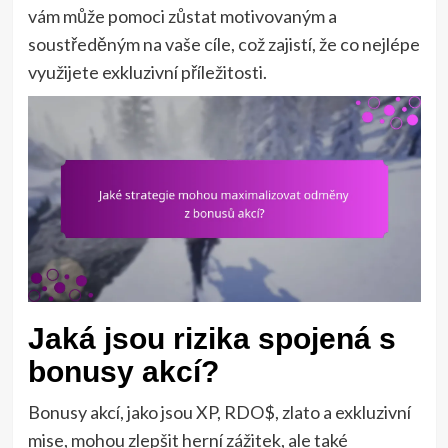
vám může pomoci zůstat motivovaným a
soustředěným na vaše cíle, což zajistí, že co nejlépe
využijete exkluzivní příležitosti.
Jaká jsou rizika spojená s
bonusy akcí?
Bonusy akcí, jako jsou XP, RDO$, zlato a exkluzivní
mise, mohou zlepšit herní zážitek, ale také