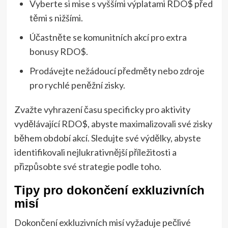
Vyberte si mise s vyššími výplatami RDO$ před
těmi s nižšími.
Účastněte se komunitních akcí pro extra
bonusy RDO$.
Prodávejte nežádoucí předměty nebo zdroje
pro rychlé peněžní zisky.
Zvažte vyhrazení času specificky pro aktivity
vydělávající RDO$, abyste maximalizovali své zisky
během období akcí. Sledujte své výdělky, abyste
identifikovali nejlukrativnější příležitosti a
přizpůsobte své strategie podle toho.
Tipy pro dokončení exkluzivních
misí
Dokončení exkluzivních misí vyžaduje pečlivé