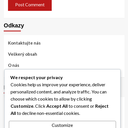
Odkazy
Kontaktujte nás
Veškerý obsah
O nás
We respect your privacy
Cookies help us improve your experience, deliver
Kategorie
personalized content, and analyze traffic. You can
choose which cookies to allow by clicking
Bonusy za akce pro Red Dead Redemption 2 na konzoli
Customize
. Click
Accept All
to consent or
Reject
All
to decline non-essential cookies.
Platformové akce pro Red Dead Redemption 2 na
konzoli
Customize