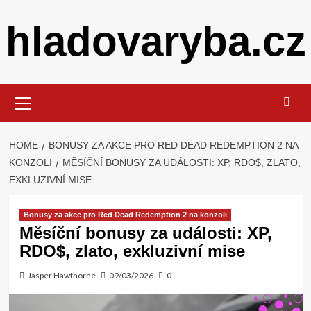
Skip
hladovaryba.cz
to
content
Primary
Menu
HOME
BONUSY ZA AKCE PRO RED DEAD REDEMPTION 2 NA
KONZOLI
MĚSÍČNÍ BONUSY ZA UDÁLOSTI: XP, RDO$, ZLATO,
EXKLUZIVNÍ MISE
Bonusy za akce pro Red Dead Redemption 2 na konzoli
Měsíční bonusy za události: XP,
RDO$, zlato, exkluzivní mise
Jasper Hawthorne
09/03/2026
0