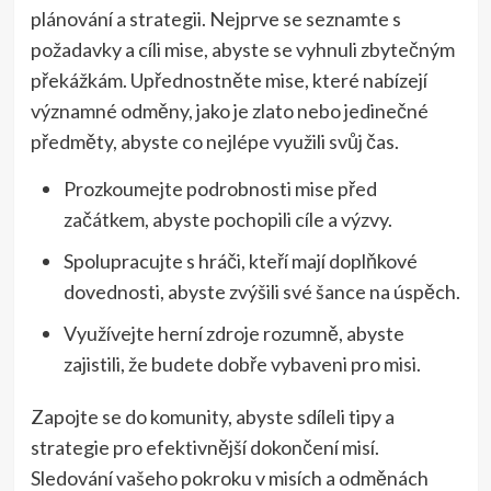
plánování a strategii. Nejprve se seznamte s
požadavky a cíli mise, abyste se vyhnuli zbytečným
překážkám. Upřednostněte mise, které nabízejí
významné odměny, jako je zlato nebo jedinečné
předměty, abyste co nejlépe využili svůj čas.
Prozkoumejte podrobnosti mise před
začátkem, abyste pochopili cíle a výzvy.
Spolupracujte s hráči, kteří mají doplňkové
dovednosti, abyste zvýšili své šance na úspěch.
Využívejte herní zdroje rozumně, abyste
zajistili, že budete dobře vybaveni pro misi.
Zapojte se do komunity, abyste sdíleli tipy a
strategie pro efektivnější dokončení misí.
Sledování vašeho pokroku v misích a odměnách