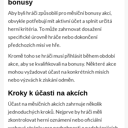
bonusy
Aby byli hráči způsobilí pro měsíční bonusy akcí,
obvykle potřebují mít aktivní účet a splnit určitá
herní kritéria. To může zahrnovat dosažení
specifické úrovně hráče nebo dokončení
předchozích misí ve hře.
Kromě toho se hráči musí přihlásit během období
akce, aby se kvalifikovali na bonusy. Některé akce
mohou vyžadovat účast na konkrétních misích
nebo výzvách k získání odměn.
Kroky k účasti na akcích
Účast na měsíčních akcích zahrnuje několik
jednoduchých kroků. Nejprve by hráči měli
zkontrolovat herní oznámení nebo oficiální
webové stránky pro podrobnosti o nadcházejících