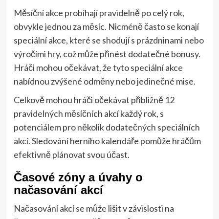
Měsíční akce probíhají pravidelně po celý rok,
obvykle jednou za měsíc. Nicméně často se konají
speciální akce, které se shodují s prázdninami nebo
výročími hry, což může přinést dodatečné bonusy.
Hráči mohou očekávat, že tyto speciální akce
nabídnou zvýšené odměny nebo jedinečné mise.
Celkově mohou hráči očekávat přibližně 12
pravidelných měsíčních akcí každý rok, s
potenciálem pro několik dodatečných speciálních
akcí. Sledování herního kalendáře pomůže hráčům
efektivně plánovat svou účast.
Časové zóny a úvahy o
načasování akcí
Načasování akcí se může lišit v závislosti na