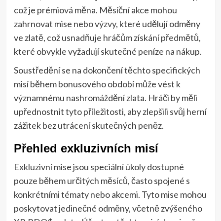
což je prémiová měna. Měsíční akce mohou
zahrnovat mise nebo výzvy, které udělují odměny
ve zlatě, což usnadňuje hráčům získání předmětů,
které obvykle vyžadují skutečné peníze na nákup.
Soustředění se na dokončení těchto specifických
misí během bonusového období může vést k
významnému nashromáždění zlata. Hráči by měli
upřednostnit tyto příležitosti, aby zlepšili svůj herní
zážitek bez utrácení skutečných peněz.
Přehled exkluzivních misí
Exkluzivní mise jsou speciální úkoly dostupné
pouze během určitých měsíců, často spojené s
konkrétními tématy nebo akcemi. Tyto mise mohou
poskytovat jedinečné odměny, včetně zvýšeného