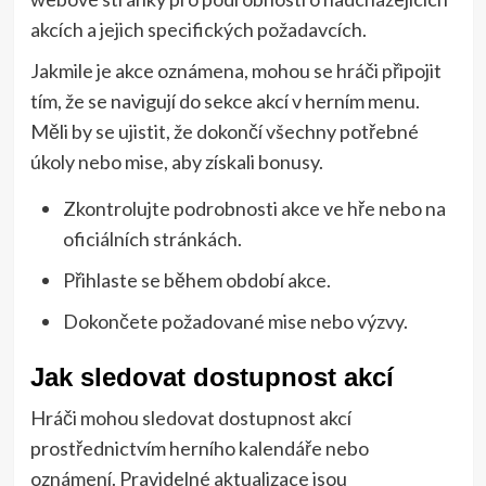
akcích a jejich specifických požadavcích.
Jakmile je akce oznámena, mohou se hráči připojit
tím, že se navigují do sekce akcí v herním menu.
Měli by se ujistit, že dokončí všechny potřebné
úkoly nebo mise, aby získali bonusy.
Zkontrolujte podrobnosti akce ve hře nebo na
oficiálních stránkách.
Přihlaste se během období akce.
Dokončete požadované mise nebo výzvy.
Jak sledovat dostupnost akcí
Hráči mohou sledovat dostupnost akcí
prostřednictvím herního kalendáře nebo
oznámení. Pravidelné aktualizace jsou