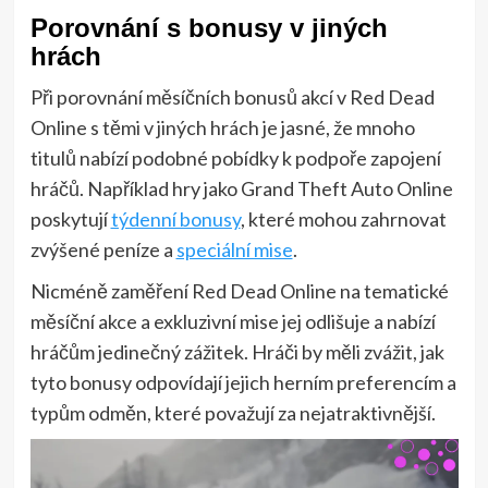
Porovnání s bonusy v jiných
hrách
Při porovnání měsíčních bonusů akcí v Red Dead
Online s těmi v jiných hrách je jasné, že mnoho
titulů nabízí podobné pobídky k podpoře zapojení
hráčů. Například hry jako Grand Theft Auto Online
poskytují
týdenní bonusy
, které mohou zahrnovat
zvýšené peníze a
speciální mise
.
Nicméně zaměření Red Dead Online na tematické
měsíční akce a exkluzivní mise jej odlišuje a nabízí
hráčům jedinečný zážitek. Hráči by měli zvážit, jak
tyto bonusy odpovídají jejich herním preferencím a
typům odměn, které považují za nejatraktivnější.