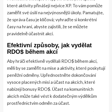
které aktivity přinášejí nejvíce XP. To vám pomůže
zaměřit své úsilí na nejvýnosnější úkoly. Pamatujte,
že správa času je klíčová; vyhraďte si konkrétní
časy na hraní, abyste zajistili, že se můžete
pravidelně účastnit akcí.
Efektivní způsoby, jak vydělat
RDO$ během akcí
Aby hráči efektivně vydělali RDO$ během akcí,
měli by se zaměřit na mise a aktivity, které poskytují
peněžní odměny. Upřednostněte dokončování
vysoce placených misí a účast na akcích, které
nabízejí bonusy RDO$. Účast na komunitních
akcích může také vést k dodatečným výdělkům
prostřednictvím odměn za účast.