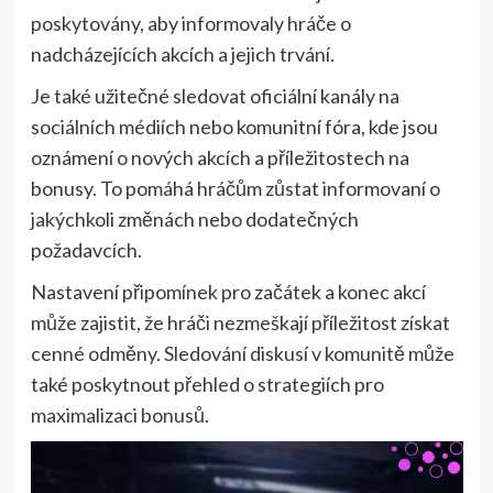
poskytovány, aby informovaly hráče o
nadcházejících akcích a jejich trvání.
Je také užitečné sledovat oficiální kanály na
sociálních médiích nebo komunitní fóra, kde jsou
oznámení o nových akcích a příležitostech na
bonusy. To pomáhá hráčům zůstat informovaní o
jakýchkoli změnách nebo dodatečných
požadavcích.
Nastavení připomínek pro začátek a konec akcí
může zajistit, že hráči nezmeškají příležitost získat
cenné odměny. Sledování diskusí v komunitě může
také poskytnout přehled o strategiích pro
maximalizaci bonusů.