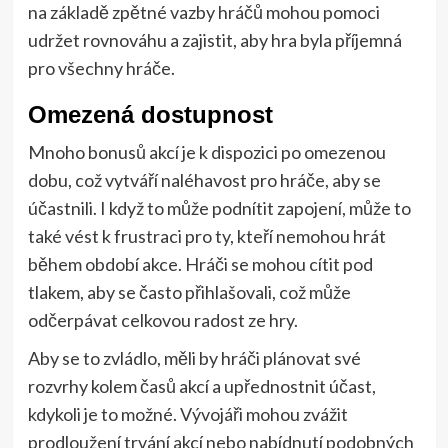
na základě zpětné vazby hráčů mohou pomoci
udržet rovnováhu a zajistit, aby hra byla příjemná
pro všechny hráče.
Omezená dostupnost
Mnoho bonusů akcí je k dispozici po omezenou
dobu, což vytváří naléhavost pro hráče, aby se
účastnili. I když to může podnítit zapojení, může to
také vést k frustraci pro ty, kteří nemohou hrát
během období akce. Hráči se mohou cítit pod
tlakem, aby se často přihlašovali, což může
odčerpávat celkovou radost ze hry.
Aby se to zvládlo, měli by hráči plánovat své
rozvrhy kolem časů akcí a upřednostnit účast,
kdykoli je to možné. Vývojáři mohou zvážit
prodloužení trvání akcí nebo nabídnutí podobných