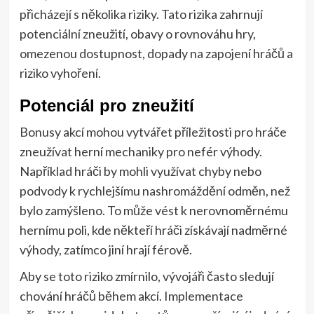
přicházejí s několika riziky. Tato rizika zahrnují
potenciální zneužití, obavy o rovnováhu hry,
omezenou dostupnost, dopady na zapojení hráčů a
riziko vyhoření.
Potenciál pro zneužití
Bonusy akcí mohou vytvářet příležitosti pro hráče
zneužívat herní mechaniky pro nefér výhody.
Například hráči by mohli využívat chyby nebo
podvody k rychlejšímu nashromáždění odměn, než
bylo zamýšleno. To může vést k nerovnoměrnému
hernímu poli, kde někteří hráči získávají nadměrné
výhody, zatímco jiní hrají férově.
Aby se toto riziko zmírnilo, vývojáři často sledují
chování hráčů během akcí. Implementace