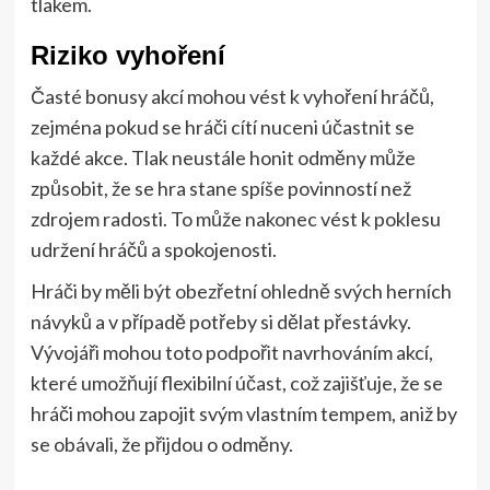
tlakem.
Riziko vyhoření
Časté bonusy akcí mohou vést k vyhoření hráčů,
zejména pokud se hráči cítí nuceni účastnit se
každé akce. Tlak neustále honit odměny může
způsobit, že se hra stane spíše povinností než
zdrojem radosti. To může nakonec vést k poklesu
udržení hráčů a spokojenosti.
Hráči by měli být obezřetní ohledně svých herních
návyků a v případě potřeby si dělat přestávky.
Vývojáři mohou toto podpořit navrhováním akcí,
které umožňují flexibilní účast, což zajišťuje, že se
hráči mohou zapojit svým vlastním tempem, aniž by
se obávali, že přijdou o odměny.