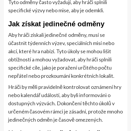
Tyto odměny často vyžadují, aby hráči splnili
specifické výzvy nebo mise, aby je odemkli.
Jak získat jedinečné odměny
Aby hráči získali jedinečné odměny, musí se
účastnit týdenních výzev, speciálních misí nebo
akcí, které hra nabízí. Tyto úkoly se mohou lišit
obtížností a mohou vyžadovat, aby hráči splnili
specifické cíle, jako je poražení určitého počtu
nepřátel nebo prozkoumání konkrétních lokalit.
Hráči by měli pravidelně kontrolovat oznámení hry
nebo kalendář událostí, aby byli informováni o
dostupných výzvách. Dokončení těchto úkolů v
určeném časovém rámci je zásadní, protože mnoho
jedinečných odměn je časově omezených.