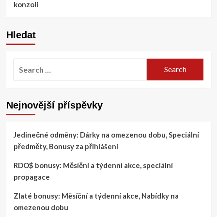
konzoli
Hledat
Search
for:
Nejnovější příspěvky
Jedinečné odměny: Dárky na omezenou dobu, Speciální
předměty, Bonusy za přihlášení
RDO$ bonusy: Měsíční a týdenní akce, speciální
propagace
Zlaté bonusy: Měsíční a týdenní akce, Nabídky na
omezenou dobu