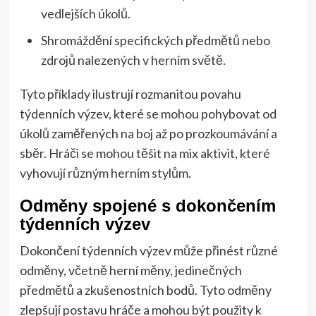
vedlejších úkolů.
Shromáždění specifických předmětů nebo
zdrojů nalezených v herním světě.
Tyto příklady ilustrují rozmanitou povahu
týdenních výzev, které se mohou pohybovat od
úkolů zaměřených na boj až po prozkoumávání a
sběr. Hráči se mohou těšit na mix aktivit, které
vyhovují různým herním stylům.
Odměny spojené s dokončením
týdenních výzev
Dokončení týdenních výzev může přinést různé
odměny, včetně herní měny, jedinečných
předmětů a zkušenostních bodů. Tyto odměny
zlepšují postavu hráče a mohou být použity k