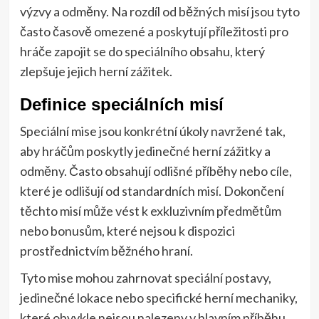
výzvy a odměny. Na rozdíl od běžných misí jsou tyto
často časově omezené a poskytují příležitosti pro
hráče zapojit se do speciálního obsahu, který
zlepšuje jejich herní zážitek.
Definice speciálních misí
Speciální mise jsou konkrétní úkoly navržené tak,
aby hráčům poskytly jedinečné herní zážitky a
odměny. Často obsahují odlišné příběhy nebo cíle,
které je odlišují od standardních misí. Dokončení
těchto misí může vést k exkluzivním předmětům
nebo bonusům, které nejsou k dispozici
prostřednictvím běžného hraní.
Tyto mise mohou zahrnovat speciální postavy,
jedinečné lokace nebo specifické herní mechaniky,
které obvykle nejsou nalezeny v hlavním příběhu.