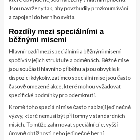
Jsou navrženy tak, aby povzbudily prozkoumávání
a zapojení do herního světa.
Rozdíly mezi speciálními a
běžnými misemi
Hlavní rozdíl mezi speciálními a běžnými misemi
spočívá v jejich struktuře a odměnách. Běžné mise
jsou součástí hlavního příběhu a jsou obvykle k
dispozici kdykoliv, zatímco speciální mise jsou často
časově omezené akce, které mohou vyžadovat
specifické podmínky pro odemknutí.
Kromě toho speciální mise často nabízejí jedinečné
výzvy, které nemusí být přítomny v standardních
misích. To může zahrnovat speciální cíle, vyšší
úrovně obtížnosti nebo jedinečné herní