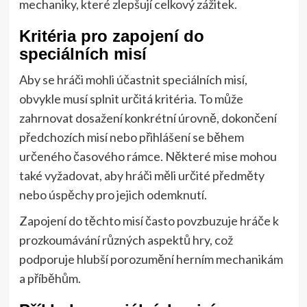
mechaniky, které zlepšují celkový zážitek.
Kritéria pro zapojení do
speciálních misí
Aby se hráči mohli účastnit speciálních misí,
obvykle musí splnit určitá kritéria. To může
zahrnovat dosažení konkrétní úrovně, dokončení
předchozích misí nebo přihlášení se během
určeného časového rámce. Některé mise mohou
také vyžadovat, aby hráči měli určité předměty
nebo úspěchy pro jejich odemknutí.
Zapojení do těchto misí často povzbuzuje hráče k
prozkoumávání různých aspektů hry, což
podporuje hlubší porozumění herním mechanikám
a příběhům.