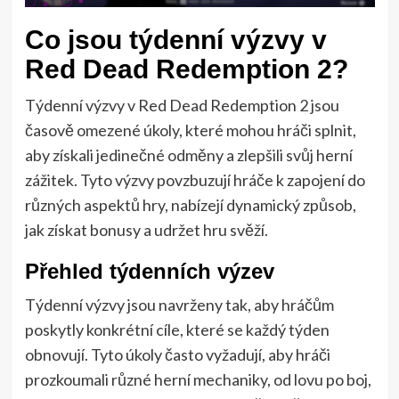
Co jsou týdenní výzvy v
Red Dead Redemption 2?
Týdenní výzvy v Red Dead Redemption 2 jsou
časově omezené úkoly, které mohou hráči splnit,
aby získali jedinečné odměny a zlepšili svůj herní
zážitek. Tyto výzvy povzbuzují hráče k zapojení do
různých aspektů hry, nabízejí dynamický způsob,
jak získat bonusy a udržet hru svěží.
Přehled týdenních výzev
Týdenní výzvy jsou navrženy tak, aby hráčům
poskytly konkrétní cíle, které se každý týden
obnovují. Tyto úkoly často vyžadují, aby hráči
prozkoumali různé herní mechaniky, od lovu po boj,