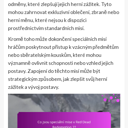
odměny, které zlepšují jejich herní zážitek. Tyto
mohou zahrnovat exkluzivní oblečení, zbraně nebo
herní měnu, které nejsou k dispozici
prostřednictvím standardních misí.
Kromě toho může dokončení speciálních misí
hráčům poskytnout přístup k vzácným předmětům
nebo sběratelským kouskům, které mohou
významně ovlivnit schopnosti nebo vzhled jejich
postavy. Zapojení do těchto misí může být
strategickým způsobem, jak zlepšit svůj herní
zážitek a vývoj postavy.