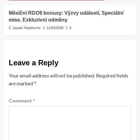
Měsíční RDO$ bonusy: Výzvy událostí, Speciální
mise, Exkluzivní odměny
Jasper Hawthorne
11/03/2026
0
Leave a Reply
Your email address will not be published.
Required fields
are marked
*
Comment
*