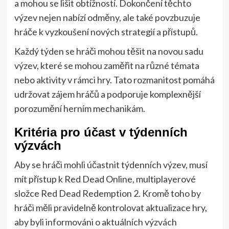
a mohou se lišit obtížností. Dokončení těchto
výzev nejen nabízí odměny, ale také povzbuzuje
hráče k vyzkoušení nových strategií a přístupů.
Každý týden se hráči mohou těšit na novou sadu
výzev, které se mohou zaměřit na různé témata
nebo aktivity v rámci hry. Tato rozmanitost pomáhá
udržovat zájem hráčů a podporuje komplexnější
porozumění herním mechanikám.
Kritéria pro účast v týdenních
výzvách
Aby se hráči mohli účastnit týdenních výzev, musí
mít přístup k Red Dead Online, multiplayerové
složce Red Dead Redemption 2. Kromě toho by
hráči měli pravidelně kontrolovat aktualizace hry,
aby byli informováni o aktuálních výzvách