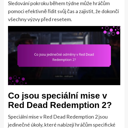
Sledování pokroku během týdne může hráčům
pomoci efektivně řídit svůj čas a zajistit, že dokončí
všechny výzvy před resetem.
Co jsou speciální mise v
Red Dead Redemption 2?
Speciální mise v Red Dead Redemption 2 jsou
jedinečné úkoly, které nabízejí hráčům specifické