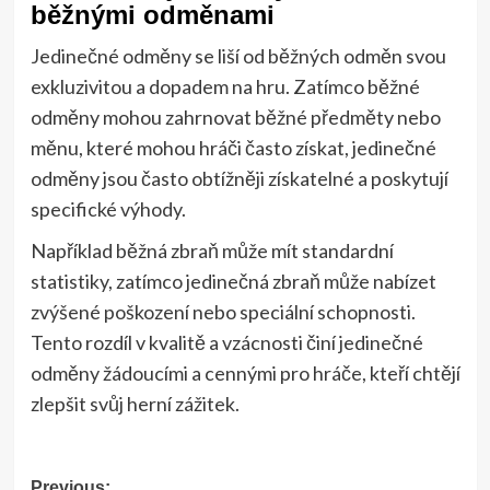
běžnými odměnami
Jedinečné odměny se liší od běžných odměn svou
exkluzivitou a dopadem na hru. Zatímco běžné
odměny mohou zahrnovat běžné předměty nebo
měnu, které mohou hráči často získat, jedinečné
odměny jsou často obtížněji získatelné a poskytují
specifické výhody.
Například běžná zbraň může mít standardní
statistiky, zatímco jedinečná zbraň může nabízet
zvýšené poškození nebo speciální schopnosti.
Tento rozdíl v kvalitě a vzácnosti činí jedinečné
odměny žádoucími a cennými pro hráče, kteří chtějí
zlepšit svůj herní zážitek.
Previous: